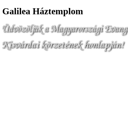
Galilea Háztemplom